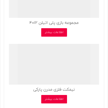
مجموعه بازی پلی اتیلن 4012
اطلاعات بیشتر
نیمکت فلزی مدرن پارکی
اطلاعات بیشتر