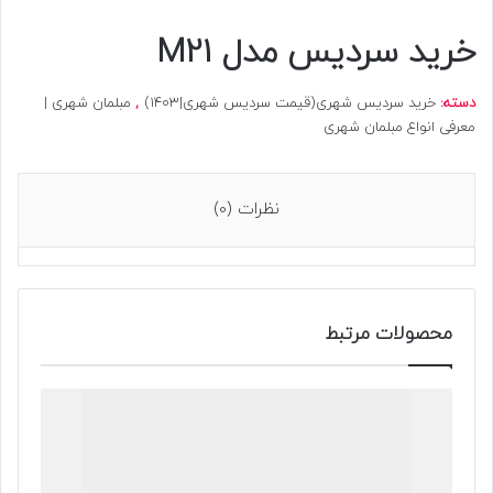
خرید سردیس مدل M21
دسته:
خرید سردیس شهری(قیمت سردیس شهری|1403)
,
مبلمان شهری |
معرفی انواع مبلمان شهری
نظرات (0)
محصولات مرتبط