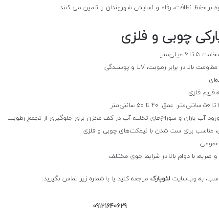
رکی چوبی و فلزی
بالا در برابر رطوبت، UV و پوسیدگی
 فریم فلزی
رود آب باران و سوراخ‌های تخلیه آب در کف مخزن برای جلوگیری از تجمع رطوبت
، مناسب برای ست شدن با نیمکت‌های چوبی و فلزی
ی عمومی
ناسب، به وب‌سایت
لئوپارک
مراجعه کنید یا با شماره زیر تماس بگیرید:
09121640629