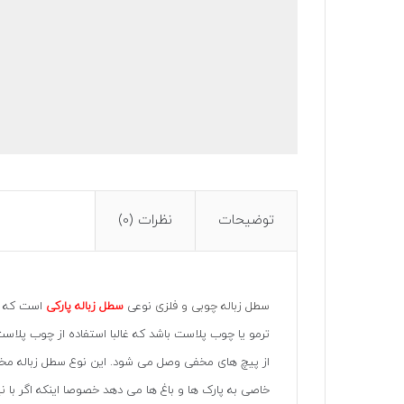
توضیحات
نظرات (0)
سطل زباله چوبی و فلزی
نوعی
سطل زباله پارکی
است که از
ترمو یا چوب پلاست باشد که غالبا استفاده از چوب پلا
خاصی به پارک ها و باغ ها می دهد خصوصا اینکه اگر با
ن