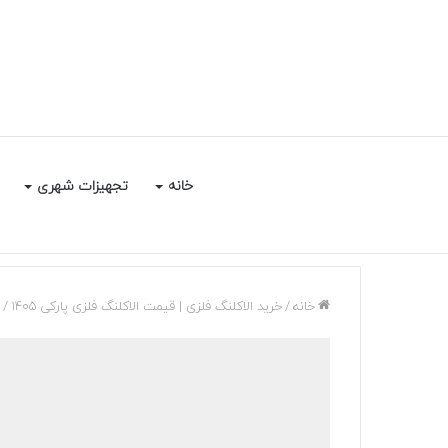
خانه
تجهیزات شهری
خانه
/
خرید الاکلنگ فلزی | قیمت الاکلنگ فلزی پارکی 1405
/