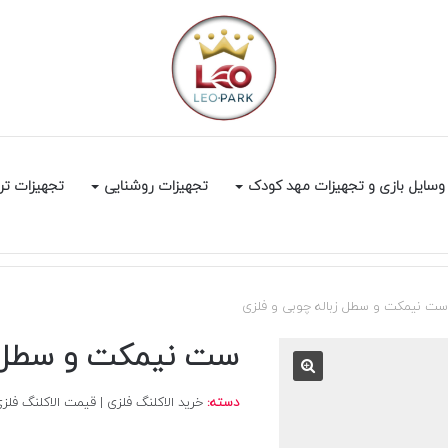
وسایل بازی و تجهیزات مهد کودک
تجهیزات روشنایی
تجهیزات تر
ست نیمکت و سطل زباله چوبی و فلزی
ست نیمکت و سطل زب
دسته:
خرید الاکلنگ فلزی | قیمت الاکلنگ فلزی پا