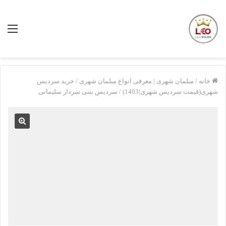
منو
خانه
/
مبلمان شهری | معرفی انواع مبلمان شهری
/
خرید سردیس
شهری(قیمت سردیس شهری|1403)
/
سردیس بتنی سردار سلیمانی