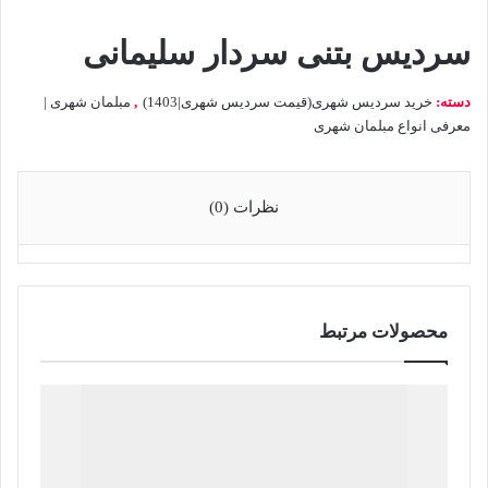
سردیس بتنی سردار سلیمانی
دسته:
خرید سردیس شهری(قیمت سردیس شهری|1403)
,
مبلمان شهری |
معرفی انواع مبلمان شهری
نظرات (0)
محصولات مرتبط