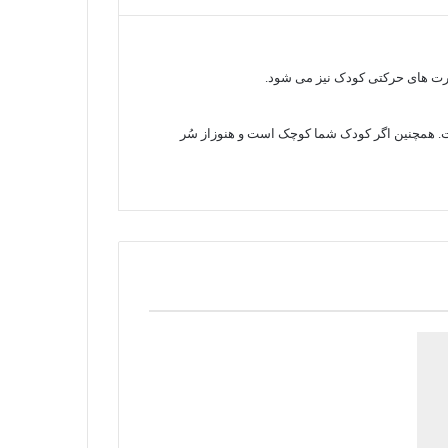
ارت های حرکتی کودک نیز می شود.
است. همچنین اگر کودک شما کوچک است و هنوزاز سُر