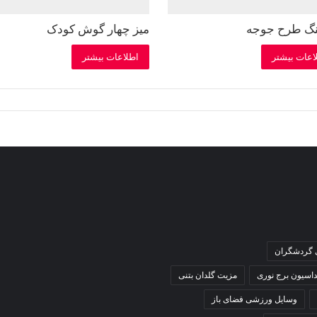
لنگ طرح جوجه
میز چهار گوش کودک
اعات بیشتر
اطلاعات بیشتر
ی گردشگران
داسیون برج نوری
مزیت گلدان بتنی
وسایل ورزشی فضای باز