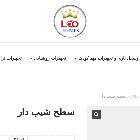
وسایل بازی و تجهیزات مهد کودک
تجهیزات روشنایی
تجهیزات ترا
/
سطح شیب دار
سطح شیب دار
21 kg