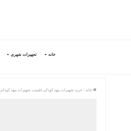
خانه
تجهیزات شهری
خانه
/
خرید تجهیزات مهد کودکی (قیمت تجهیزات مهد کودکی|1405)