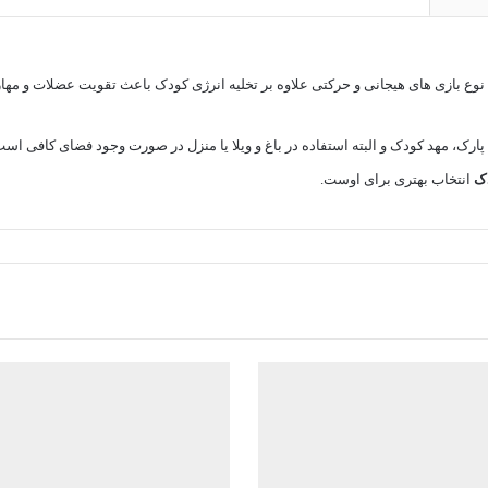
نوع بازی های هیجانی و حرکتی علاوه بر تخلیه انرژی کودک باعث تقویت عضلات و مه
ی پارک، مهد کودک و البته استفاده در باغ و ویلا یا منزل در صورت وجود فضای کافی 
ک
انتخاب بهتری برای اوست.