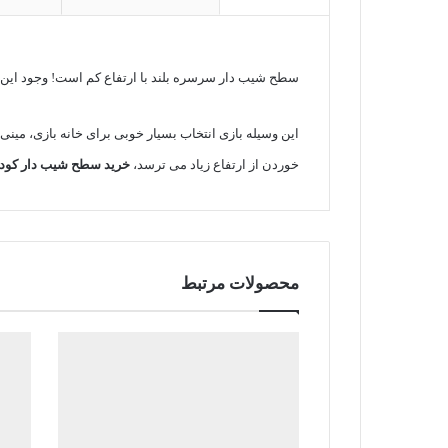
سطح شیب دار سرسره بلند با ارتفاع کم است! وجود این 
این وسیله بازی انتخاب بسیار خوبی برای خانه بازی، مین
خوردن از ارتفاع زیاد می ترسد،
خرید سطح شیب دار کود
محصولات مرتبط