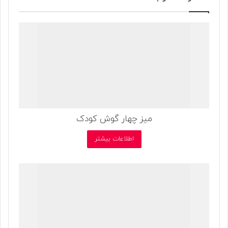
میز چهار گوش کودک
اطلاعات بیشتر