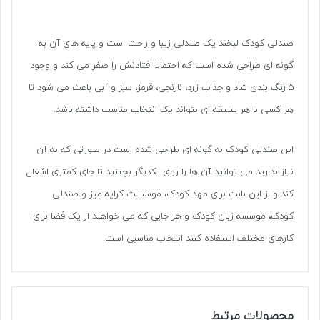
صندلی کودک لبخند یک صندلی زیبا و راحت است و پایه های آن به
گونه ای طراحی شده است که احتمالا افتادنش را صفر می کند و وجود
۵ رنگ بندی شاد و جذاب زرد، نارنجی، قرمز، سبز و آبی باعث می شود تا
هر کسی با هر سلیقه ای بتواند یک انتخاب مناسب داشته باشد.
این صندلی کودک به گونه ای طراحی شده است در صورتی که به آن
نیاز ندارید می توانید آن ها را روی یکدیگر بچینید تا جای کمتری اشغال
کند و از این بابت برای مهد کودک، موسسات کرایه میز و صندلی
کودک، موسسه زبان کودک و هر جایی که می خواهند از یک فضا برای
کارهای مختلف استفاده کنند انتخاب مناسبی است.
محصولات مرتبط