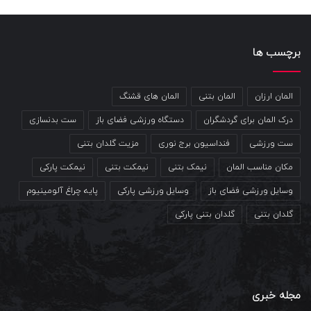
برچسب ها
المان ارزان
المان بتنی
المان های قشنگ
درک المان برای گردشگران
دستگاه ورزشی فضای باز
ست بدنسازی
ست ورزشی
فنداسیون برج نوری
مزیت گلدان بتنی
مکان مناسب المان
نیمک بتنی
نیمکت بتنی
نیمکت پارکی
وسایل ورزشی فضای باز
وسایل ورزشی پارکی
پایه چراغ آلومینیوم
گلدان بتنی
گلدان بتنی پارکی
مجله خبری