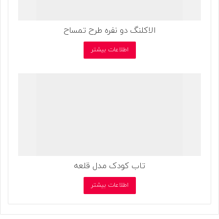
الاکلنگ دو نفره طرح تمساح
اطلاعات بیشتر
تاب کودک مدل قلعه
اطلاعات بیشتر