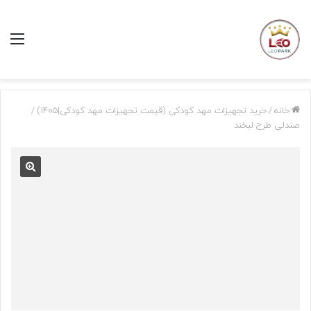
منو
خانه
/
خرید تجهیزات مهد کودکی (قیمت تجهیزات مهد کودکی|1405)
/
صندلی طرح لبخند