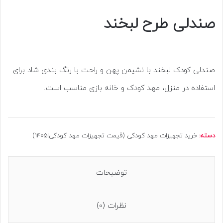
صندلی طرح لبخند
صندلی کودک لبخند با نشیمن پهن و راحت با رنگ بندی شاد برای
استفاده در منزل، مهد کودک و خانه بازی مناسب است.
دسته:
خرید تجهیزات مهد کودکی (قیمت تجهیزات مهد کودکی|1405)
توضیحات
نظرات (0)