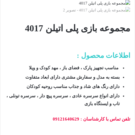
مجموعه بازی پلی اتیلن 4017
اطلاعات محصول :
مناسب تجهیز پارک ، فضای باز ، مهد کودک و ویلا
بسته به مدل و سفارش مشتری دارای ابعاد متفاوت
دارای رنگ های شاد و جذاب مناسب روحیه کودکان
دارای انواع سرسره عادی ، سرسره پیچ دار ، سرسره تونلی ،
تاب و ایستگاه بازی
تلفن تماس با کارشناسان : 09121640629