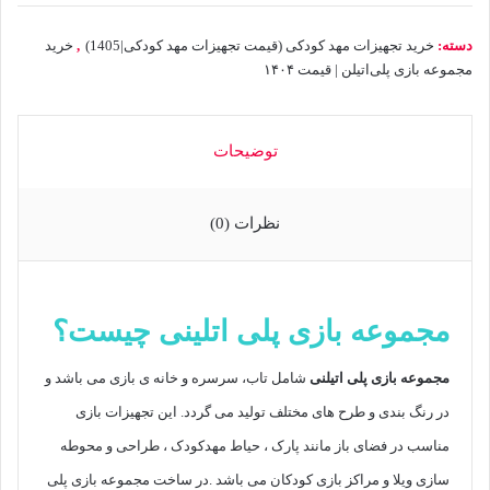
دسته:
خرید تجهیزات مهد کودکی (قیمت تجهیزات مهد کودکی|1405)
,
خرید
مجموعه بازی پلی‌اتیلن | قیمت ۱۴۰۴
توضیحات
نظرات (0)
مجموعه بازی
پلی اتلینی چیست؟
مجموعه بازی پلی اتیلنی
شامل تاب، سرسره و خانه ی بازی می باشد و
در رنگ بندی و طرح های مختلف تولید می گردد. این تجهیزات بازی
مناسب در فضای باز مانند پارک ، حیاط مهدکودک ، طراحی و محوطه
سازی ویلا و مراکز بازی کودکان می باشد .در ساخت مجموعه بازی پلی