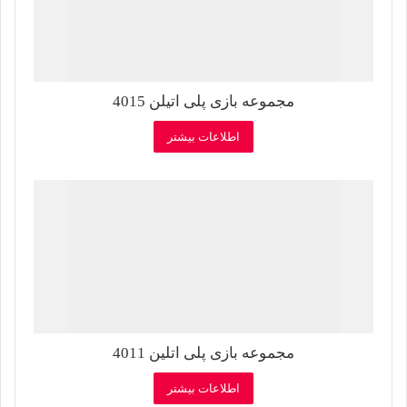
مجموعه بازی پلی اتیلن 4015
اطلاعات بیشتر
مجموعه بازی پلی اتلین 4011
اطلاعات بیشتر