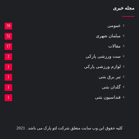
مجله خبری
عمومی
59
مبلمان شهری
52
مقالات
17
ست ورزشی پارکی
2
لوازم ورزشی پارکی
1
تیر برق بتنی
1
گلدان بتنی
1
فنداسیون بتنی
1
کلیه حقوق این وب سایت متعلق شرکت لئو پارک می باشد . 2021