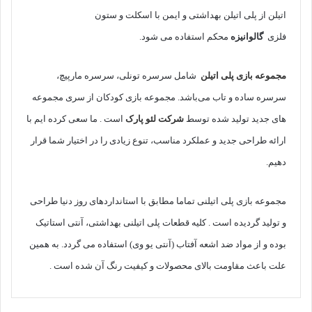
اتیلن از پلی اتیلن بهداشتی و ایمن با اسکلت و ستون
فلزی
گالوانیزه
محکم استفاده می شود.
مجموعه بازی پلی اتیلن
شامل سرسره تونلی، سرسره مارپیچ،
سرسره ساده و تاب می‌باشد. مجموعه بازی کودکان از سری مجموعه
های جدید تولید شده توسط
شرکت لئو پارک
است . ما سعی کرده ایم با
ارائه طراحی جدید و عملکرد مناسب، تنوع زیادی را در اختیار شما قرار
دهیم.
مجموعه بازی پلی اتیلنی تماما مطابق با استانداردهای روز دنیا طراحی
و تولید گردیده است . کلیه قطعات پلی اتیلنی بهداشتی، آنتی استاتیک
بوده و از مواد ضد اشعه آفتاب (آنتی یو وی) استفاده می گردد. به همین
علت باعث مقاومت بالای محصولات و کیفیت رنگ آن شده است .