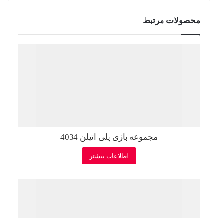
محصولات مرتبط
مجموعه بازی پلی اتیلن 4034
اطلاعات بیشتر