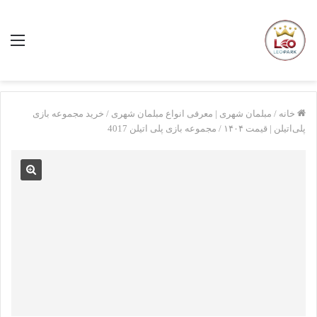
منو
خانه
/
مبلمان شهری | معرفی انواع مبلمان شهری
/
خرید مجموعه بازی
پلی‌اتیلن | قیمت ۱۴۰۴
/
مجموعه بازی پلی اتیلن 4017