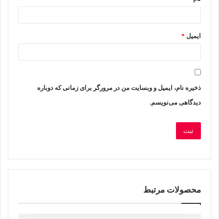
گ
ا
ه
ایمیل
*
ش
م
ا
ذخیره نام، ایمیل و وبسایت من در مرورگر برای زمانی که دوباره
دیدگاهی می‌نویسم.
*
محصولات مرتبط