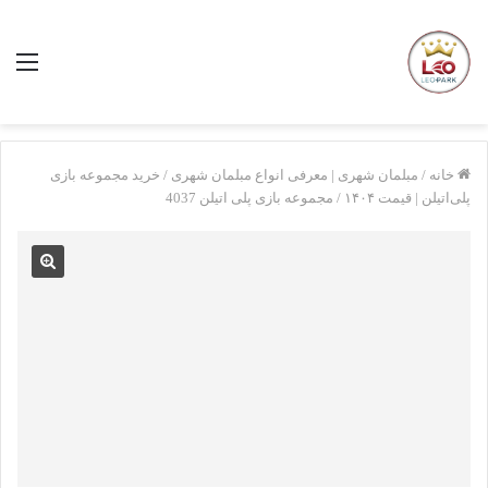
منو
خانه
/
مبلمان شهری | معرفی انواع مبلمان شهری
/
خرید مجموعه بازی
پلی‌اتیلن | قیمت ۱۴۰۴
/
مجموعه بازی پلی اتیلن 4037