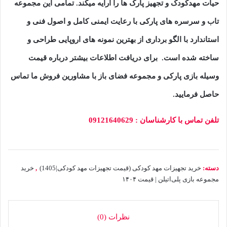
حیات مهدکودک و تجهیز پارک ها را ارایه میکند. تمامی این مجموعه
تاب و سرسره های پارکی با رعایت ایمنی کامل و اصول فنی و
استاندارد با الگو برداری از بهترین نمونه های اروپایی طراحی و
ساخته شده است. برای دریافت اطلاعات بیشتر درباره قیمت
وسیله بازی پارکی و مجموعه فضای باز با مشاورین فروش ما تماس
حاصل فرمایید.
تلفن تماس با کارشناسان : 09121640629
دسته:
خرید تجهیزات مهد کودکی (قیمت تجهیزات مهد کودکی|1405)
,
خرید
مجموعه بازی پلی‌اتیلن | قیمت ۱۴۰۴
نظرات (0)