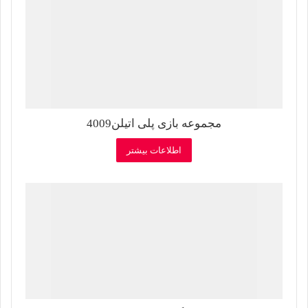
مجموعه بازی پلی اتیلن4009
اطلاعات بیشتر