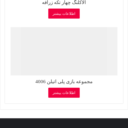
الاکلنگ چهار تکه زرافه
اطلاعات بیشتر
مجموعه بازی پلی اتیلن 4006
اطلاعات بیشتر