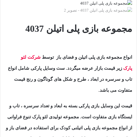
مجموعه بازی پلی اتیلن 4037
انواع مجموعه بازی پلی اتیلن و فضای باز توسط
شرکت لئو
پارک
زیر قیمت بازار عرضه میگردد. ست وسایل پارکی شامل انواع
تاب و سرسره در ابعاد ، طرح و شکل های گوناگون و رنج قیمت
متفاوت می باشد.
قیمت این وسایل بازی پارکی بسته به ابعاد و تعداد سرسره ، تاب و
ایستگاه بازی متفاوت است. مجموعه تولیدی لئو پارک تنوع فراوانی
از انواع مجموعه بازی پلی اتیلنی کودک برای استفاده در فضای باز و