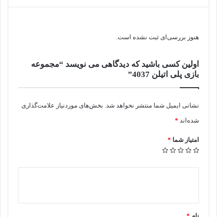
هنوز بررسی‌ای ثبت نشده است.
اولین کسی باشید که دیدگاهی می نویسد “مجموعه
بازی پلی اتیلن 4037”
نشانی ایمیل شما منتشر نخواهد شد.
بخش‌های موردنیاز علامت‌گذاری
شده‌اند
*
امتیاز شما
*
د
ی
د
نام
*