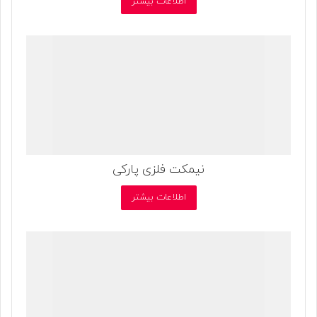
اطلاعات بیشتر
نیمکت فلزی پارکی
اطلاعات بیشتر