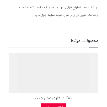
در تولید میز شطرنج پارکی بتن استفاده شده است که اسقامت
ومقامت خوبی در برابر انواع ضربه شرایط جوی دارد.
محصولات مرتبط
نیمکت فلزی مدل جدید