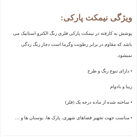
ویژگی نیمکت پارکی:
پوشش به کارفته در نیمکت پارکی فلری رنگ الکترو استاتیک می
باشد که مقاوم در برابر رطوبت وگرما است دچار زنگ زدگی
نمیشود.
• دارای تنوع رنگ و طرح
زیبا و بادوام
• ساخته شده از ماده درجه یک (فلز)
• مناسب جهت تجهیز فضاهای شهری، پارک ها، بوستان ها و …