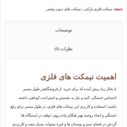
دسته:
نیمکت فلزی پارکی
,
نیمکت های بدون پشتی
توضیحات
نظرات (0)
اهمیت نیمکت های فلزی
تا بحال زیاد پیش آمده که برای خرید از فروشگاهدر طول مسیر
احساس خستگی کنید و نیاز به نشستن و استراحت کوتاهی داشته
باشید؛ استفاده و کاربری این نیمکت های فلزی، در طول مسیر برای رفع
خستگی و ایجاد روحیه بهتر هنگام پیاده روی، توقف در ایستگاه ها،
گردش در فضای سبز و بوستان ها و غیره میتواند بسیار مفید و کاربردی