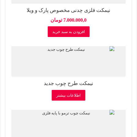
نیمکت فلزی چدنی مخصوص پارک و ویلا
7.000.000,0
تومان
افزودن به سبد خرید
نیمکت طرح چوب جدید
اطلاعات بیشتر