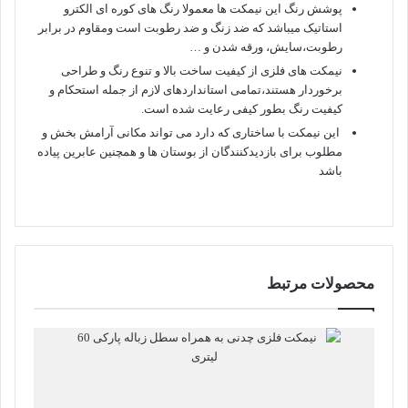
پوشش رنگ این نیمکت ها معمولا رنگ های کوره ای الکترو
استاتیک میباشد که ضد زنگ و ضد رطوبت است ومقاوم در برابر
رطوبت،سایش، ورقه شدن و …
نیمکت های فلزی از کیفیت ساخت بالا و تنوع رنگ و طراحی
برخوردار هستند،تمامی استانداردهای لازم از جمله استحکام و
کیفیت رنگ بطور کیفی رعایت شده است.
این نیمکت با ساختاری که دارد می تواند مکانی آرامش بخش و
مطلوب برای بازدیدکنندگان از بوستان ها و همچنین عابرین پیاده
باشد
محصولات مرتبط