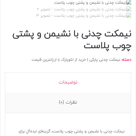
نیمکت چدنی با نشیمن و پشتی
چوب پلاست
دسته:
نیمکت چدنی پارکی | خرید از لئوپارک با ارزانترین قیمت
توضیحات
نظرات (0)
نیمکت چدنی
با نشیمن و پشتی چوب پلاست، گزینه‌ای ایده‌آل برای