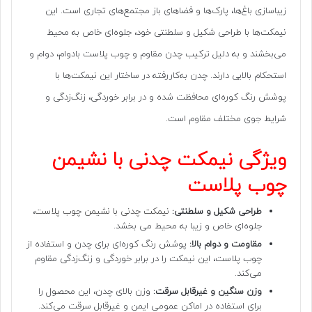
زیباسازی باغ‌ها، پارک‌ها و فضاهای باز مجتمع‌های تجاری است. این
نیمکت‌ها با طراحی شکیل و سلطنتی خود، جلوه‌ای خاص به محیط
می‌بخشند و به دلیل ترکیب چدن مقاوم و چوب پلاست بادوام، دوام و
استحکام بالایی دارند. چدن به‌کاررفته در ساختار این نیمکت‌ها با
پوشش رنگ کوره‌ای محافظت شده و در برابر خوردگی، زنگ‌زدگی و
شرایط جوی مختلف مقاوم است.
ویژگی نیمکت چدنی با نشیمن
چوب پلاست
طراحی شکیل و سلطنتی:
نیمکت چدنی با نشیمن چوب پلاست
،
جلوه‌ای خاص و زیبا به محیط می بخشد.
مقاومت و دوام بالا:
پوشش رنگ کوره‌ای برای چدن و استفاده از
چوب پلاست، این نیمکت را در برابر خوردگی و زنگ‌زدگی مقاوم
می‌کند.
وزن سنگین و غیرقابل سرقت:
وزن بالای چدن، این محصول را
برای استفاده در اماکن عمومی ایمن و غیرقابل سرقت می‌کند.