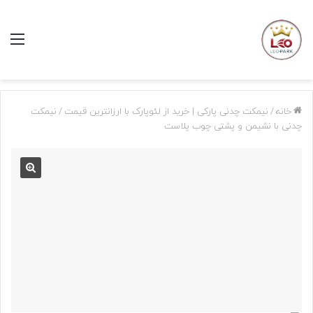
منو
خانه
/
نیمکت چدنی پارکی | خرید از لئوپارک با ارزانترین قیمت
/
نیمکت
چدنی با نشیمن و پشتی چوب پلاست