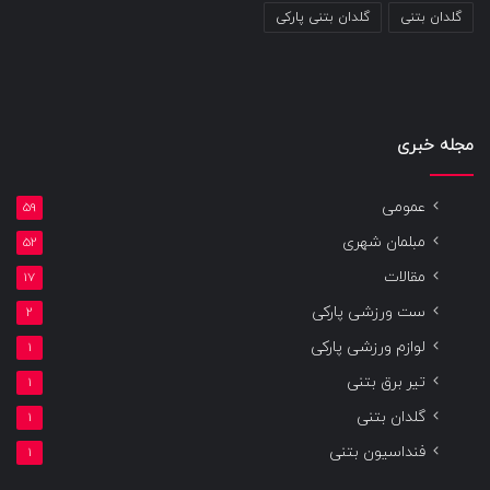
گلدان بتنی
گلدان بتنی پارکی
مجله خبری
عمومی
59
مبلمان شهری
52
مقالات
17
ست ورزشی پارکی
2
لوازم ورزشی پارکی
1
تیر برق بتنی
1
گلدان بتنی
1
فنداسیون بتنی
1