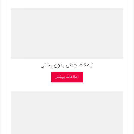
نیمکت چدنی بدون پشتی
اطلاعات بیشتر