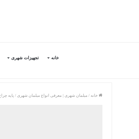
خانه
تجهیزات شهری
خانه
/
مبلمان شهری | معرفی انواع مبلمان شهری
/
پایه چراغ پ