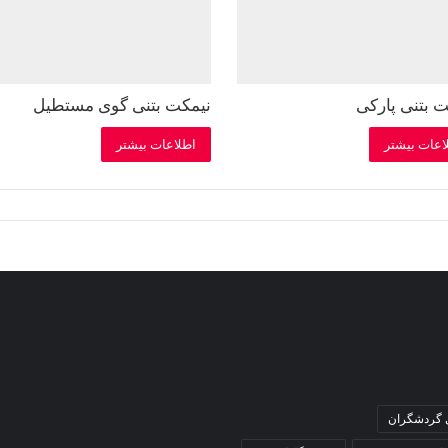
 بتنی پارکی
نیمکت بتنی گوی مستطیل
اعات بیشتر
اطلاعات بیشتر
ی گردشگران