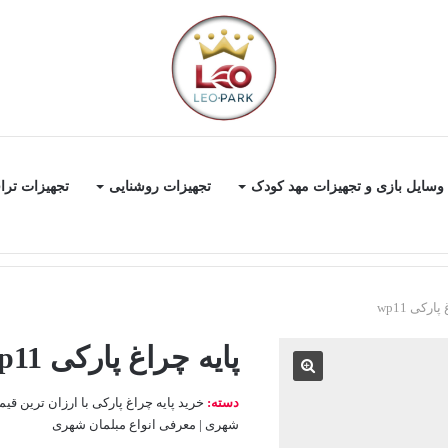
وسایل بازی و تجهیزات مهد کودک
تجهیزات روشنایی
تجهیزات ترا
ارکی wp11
پایه چراغ پارکی wp11
دسته:
خرید پایه چراغ پارکی با ارزان ترین قیمت 
شهری | معرفی انواع مبلمان شهری