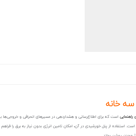
سه خانه
 راهنمایی
است که برای اطلاع‌رسانی و هشداردهی در مسیرهای انحرافی و خروجی‌ها بیش
م است. استفاده از پنل خورشیدی در آن، امکان تامین انرژی بدون نیاز به برق را فراهم 
ژ مجدد، روشن بماند.