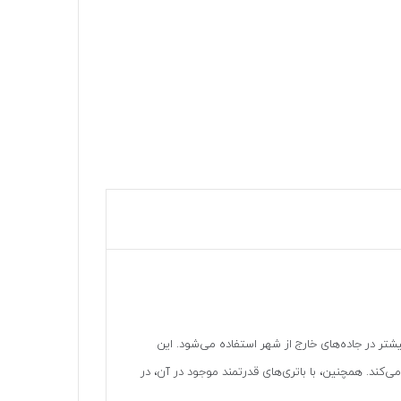
تر در جاده‌های خارج از شهر استفاده می‌شود. این
می‌کند. همچنین، با باتری‌های قدرتمند موجود در آن، در