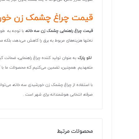
قیمت چراغ چشمک زن خور
قیمت چراغ راهنمایی چشمک زن سه خانه
، با توجه به طول
نه‌تنها هزینه‌های مربوط به برق را کاهش می‌دهد، بلکه 
لئو پارک
به عنوان تولید کننده چراغ راهنمایی، ضمانت کی
متعهدیم. همچنین، تضمین می‌کنیم که محصولات ما با کیف
با استفاده از چراغ چشمک زن خورشیدی سه خانه، می‌توانید
صرفه، انتخابی هوشمندانه برای شهر است .
محصولات مرتبط