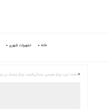
خانه
تجهیزات شهری
خانه
/
خرید چراغ راهنمایی رانندگی(قیمت چراغ چشمک زن چند خانه