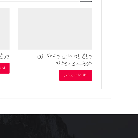
چراغ راهنمایی چشمک زن
چراغ
خورشیدی دوخانه
اطل
اطلاعات بیشتر