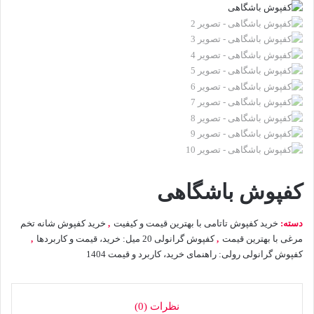
کفپوش باشگاهی
دسته:
خرید کفپوش تاتامی با بهترین قیمت و کیفیت
,
خرید کفپوش شانه تخم
مرغی با بهترین قیمت
,
کفپوش گرانولی 20 میل: خرید، قیمت و کاربردها
,
کفپوش گرانولی رولی: راهنمای خرید، کاربرد و قیمت 1404
نظرات (0)