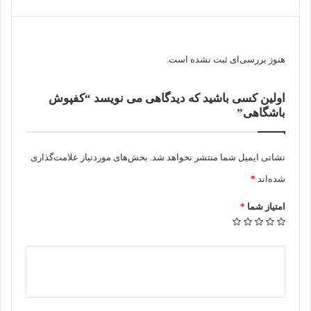
هنوز بررسی‌ای ثبت نشده است.
اولین کسی باشید که دیدگاهی می نویسد “کفپوش
باشگاهی”
نشانی ایمیل شما منتشر نخواهد شد.
بخش‌های موردنیاز علامت‌گذاری
شده‌اند
*
امتیاز شما
*
د
ی
د