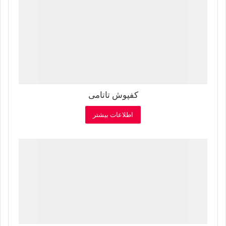
کفپوش تاتامی
اطلاعات بیشتر