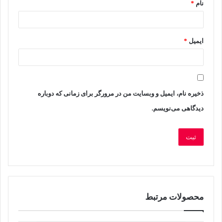
نام
*
گ
ا
ه
ایمیل
*
ش
م
ا
ذخیره نام، ایمیل و وبسایت من در مرورگر برای زمانی که دوباره
دیدگاهی می‌نویسم.
*
محصولات مرتبط