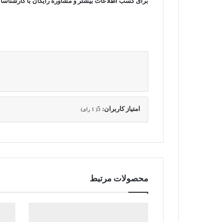
برای کسب اطلاعات بیشتر و مشاوره رایگان با کارشناسان
امتیاز کاربران:
5
(
1
رای)
محصولات مرتبط