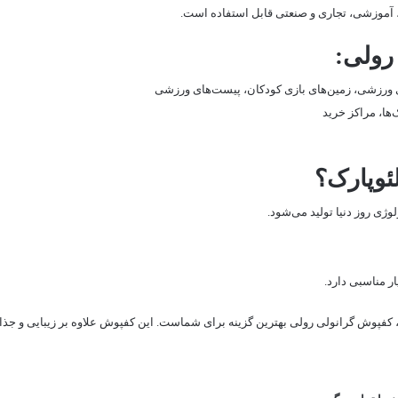
 آموزشی، تجاری و صنعتی قابل استفاده است.
رولی:
 ورزشی، زمین‌های بازی کودکان، پیست‌های ورزشی
ها، مراکز خرید
ئوپارک؟
لوژی روز دنیا تولید می‌شود.
ر مناسبی دارد.
، کفپوش گرانولی رولی بهترین گزینه برای شماست. این کفپوش علاوه بر زیبایی و جذا