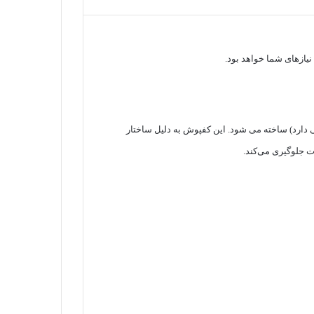
یازهای شما خواهد بود.
دارد) ساخته می شود. این کفپوش به دلیل ساختار
ت جلوگیری می‌کند.