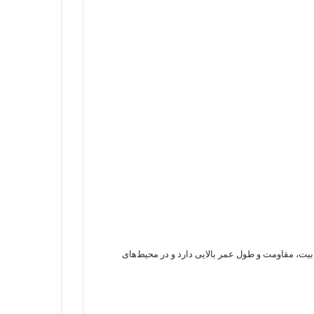
بیت، مقاومت و طول عمر بالایی دارد و در محیط‌های