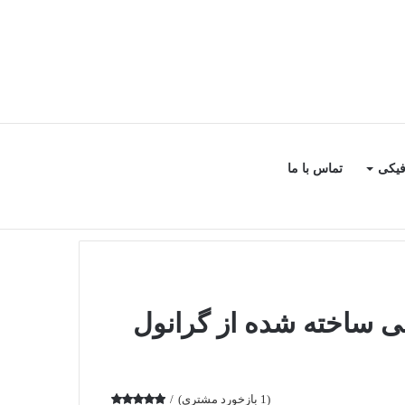
سایدبار
جستجو
فیکی
تماس با ما
برای
ی ساخته شده از گرانول
(
1
بازخورد مشتری)