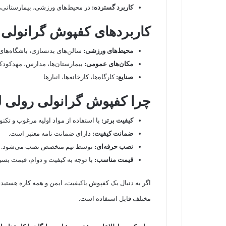
کاربرد گسترده:
در محیط‌های ورزشی، بیمارستانی،
کاربردهای کفپوش گرانولی 
محیط‌های ورزشی:
سالن‌های بدنسازی، باشگاه‌های
مکان‌های عمومی:
بیمارستان‌ها، مدارس، مهدکودک‌
صنایع:
کارگاه‌ها، کارخانه‌ها، انبارها
چرا کفپوش گرانولی رولی ل
کیفیت برتر:
با استفاده از مواد اولیه مرغوب و تکنو
ضمانت کیفیت:
دارای ضمانت نامه معتبر است.
نصب حرفه‌ای:
توسط تیم متخصص نصب می‌شود.
قیمت مناسب:
با توجه به کیفیت و دوام، قیمت بسیا
اگر به دنبال یک کفپوش باکیفیت، ایمن و همه کاره هستید
مختلف قابل استفاده است.