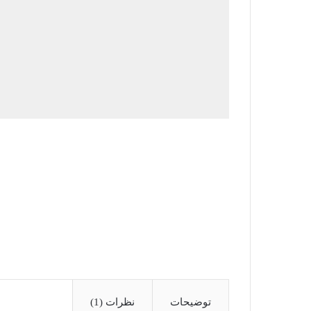
توضیحات
نظرات (1)