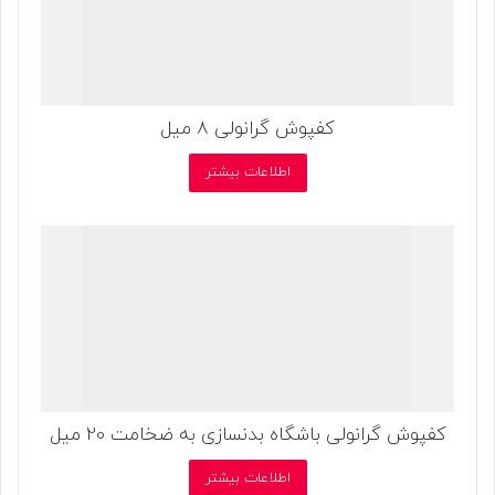
کفپوش گرانولی 8 میل
اطلاعات بیشتر
کفپوش گرانولی باشگاه بدنسازی به ضخامت 20 میل
اطلاعات بیشتر