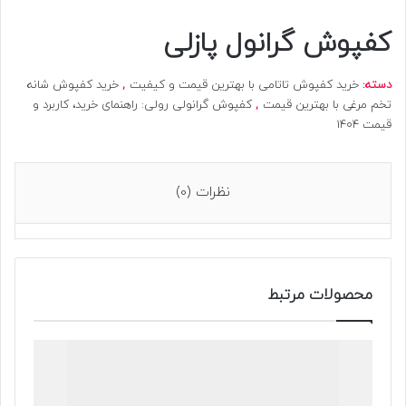
کفپوش گرانول پازلی
دسته:
خرید کفپوش تاتامی با بهترین قیمت و کیفیت
,
خرید کفپوش شانه
تخم مرغی با بهترین قیمت
,
کفپوش گرانولی رولی: راهنمای خرید، کاربرد و
قیمت 1404
نظرات (0)
محصولات مرتبط