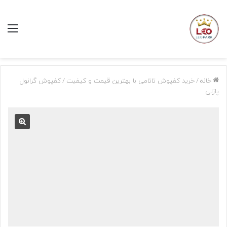
منو
خانه
/
خرید کفپوش تاتامی با بهترین قیمت و کیفیت
/
کفپوش گرانول
پازلی