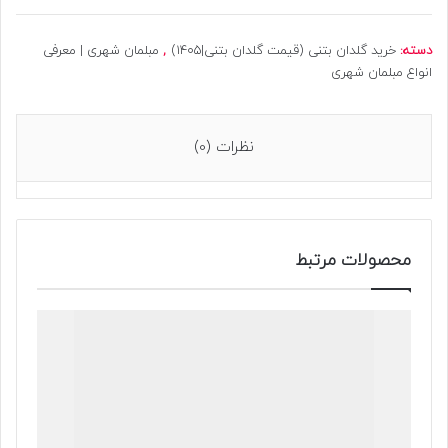
دسته:
خرید گلدان بتنی (قیمت گلدان بتنی|1405)
,
مبلمان شهری | معرفی
انواع مبلمان شهری
نظرات (0)
محصولات مرتبط