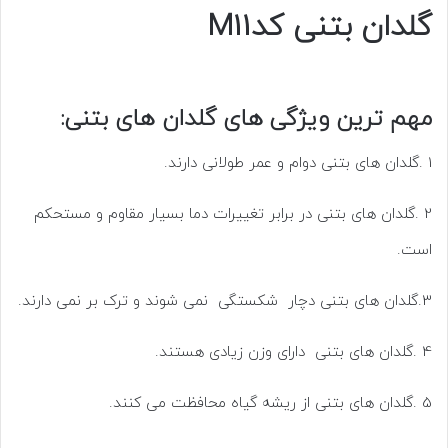
گلدان بتنی کدM11
مهم ترین ویژگی های گلدان های بتنی:
1 .گلدان های بتنی دوام و عمر طولانی دارند.
2 .گلدان های بتنی در برابر تغییرات دما بسیار مقاوم و مستحکم
است.
3.گلدان های بتنی دچار شکستگی نمی شوند و ترک بر نمی دارند.
4 .گلدان های بتنی دارای وزن زیادی هستند.
5 .گلدان های بتنی از ریشه گیاه محافظت می کنند.