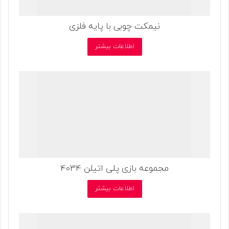
نیمکت چوبی با پایه فلزی
اطلاعات بیشتر
مجموعه بازی پلی اتیلن 4034
اطلاعات بیشتر