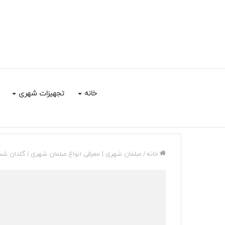
خانه
تجهیزات شهری
خانه
/
مبلمان شهری | معرفی انواع مبلمان شهری
/
گلدان شس