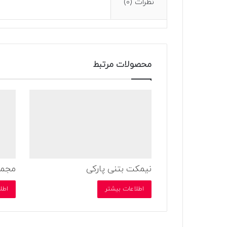
نظرات (0)
محصولات مرتبط
نیمکت بتنی پارکی
مجموع
اطلاعات بیشتر
اطل