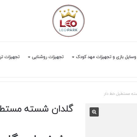
وسایل بازی و تجهیزات مهد کودک
تجهیزات روشنایی
تجهیزات تر
ته مستطیل خط دار
گلدان شسته مستطی