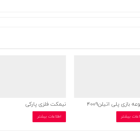
ه بازی پلی اتیلن4009
نیمکت فلزی پارکی
اعات بیشتر
اطلاعات بیشتر