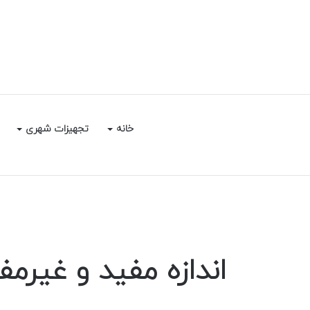
خانه
تجهیزات شهری
خ
اندازه مفید و غیرمف