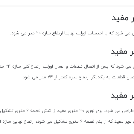
برج نوری 
ه یکدیگر ارتفاع سازه کمتر از 24 متر می شود.