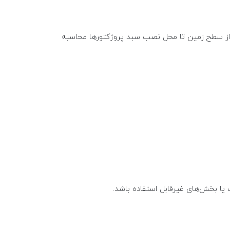
ً از سطح زمین تا محل نصب سبد پروژکتورها محاسبه