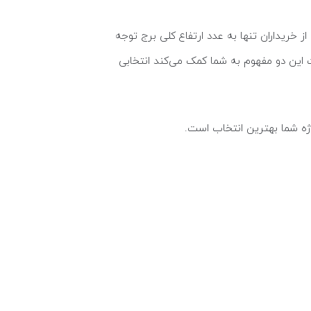
 خریداران تنها به عدد ارتفاع کلی برج توجه
ت این دو مفهوم به شما کمک می‌کند انتخابی
وژه شما بهترین انتخاب است.