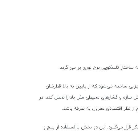
ایی ساخته می‌شود که از پایین به بالا قطرشان
ل سازه و فشارهای محیطی مثل باد را تحمل کند. در
 از نظر اقتصادی مقرون به صرفه باشد.
قرار می‌گیرد. این دو بخش با استفاده از پیچ و