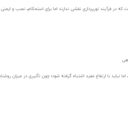
که در فرآیند نورپردازی نقشی ندارند اما برای استحکام، نصب و ایمنی 
هی
اما نباید با ارتفاع مفید اشتباه گرفته شود؛ چون تأثیری در میزان روشنایی