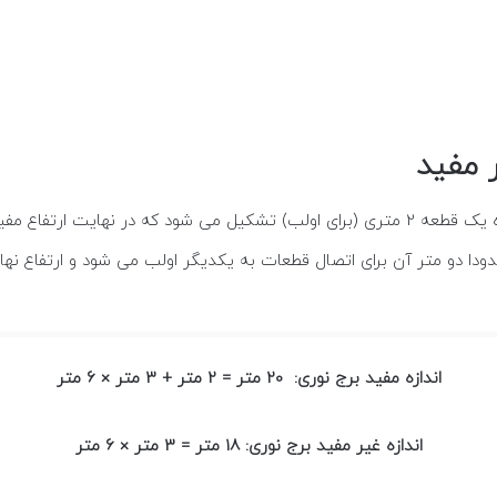
اندازه مفید برج نوری: 20 متر = 2 متر + 3 متر × 6 متر
اندازه غیر مفید برج نوری: 18 متر = 3 متر × 6 متر