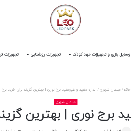
وسایل بازی و تجهیزات مهد کودک
تجهیزات روشنایی
تجهیزات تر
انه
/
مبلمان شهری
/
اندازه مفید و غیرمفید برج نوری | بهترین گزینه برای خرید برج ن
مبلمان شهری
ید برج نوری | بهترین گزینه