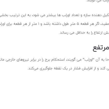
رلب می گویند.
کیل دهنده سازه و تعداد اورلب ها بیشتر می شود، به این ترتیب بخشی 
مرتفع
ه آن “اورلب” می گویند، استحکام برج را در برابر نیروهای خارجی مانن
 کند و از افزایش فشار در یک نقطه جلوگیری می‌کند.