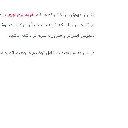
یکی از مهم‌ترین نکاتی که هنگام
خرید برج نوری
باید
می‌کنند، در حالی که آنچه مستقیماً روی کیفیت روشنا
دقیق‌تر، ایمن‌تر و مقرون‌به‌صرفه‌تر داشته باشید.
در این مقاله به‌صورت کامل توضیح می‌دهیم اندازه م