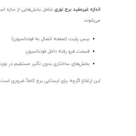
اندازه غیرمفید برج نوری
شامل بخش‌هایی از سازه است 
می‌شوند:
بیس پلیت (صفحه اتصال به فونداسیون)
قسمت فرو رفته داخل فونداسیون
بخش‌های ساختاری بدون تأثیر مستقیم در نورد
این ارتفاع اگرچه برای ایستایی برج کاملاً ضروری است، 