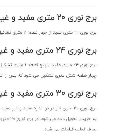
برج نوری 20 متری مفید و غیر مفید
برج نوری 20 متری مفید از چهار قطعه 6 متری تشکیل می شود که با احتساب اورلب نهایتا ارتفاع سازه 20 متر می شود.
برج نوری 24 متری مفید و غیر مفید
چهار قطعه شش متری تشکیل می شود که پس از اتصال قطعات ب
برج نوری 30 متری مفید و غیر مفید
صرف اورلب قطعات می شود.