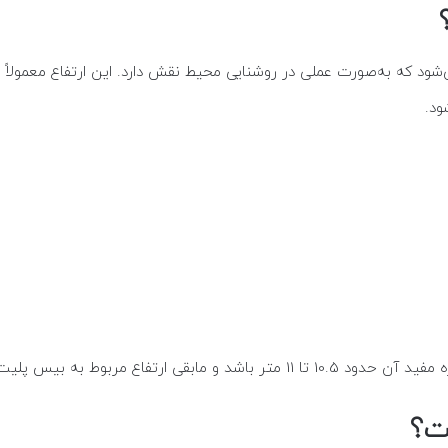
‌شود که به‌صورت عملی در روشنایی محیط نقش دارد. این ارتفاع معمولا
ود.
ارتفاع مربوط به بیس پلیت یا بخش‌های غیرقابل استفاده باشد.
ت؟