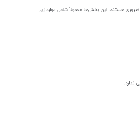
ضروری هستند. این بخش‌ها معمولاً شامل موارد زیر
 ندارد.