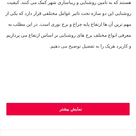
هستند که به تامین روشنایی و زیباسازی شهر کمک می کنند. کیفیت
روشنایی این دو سازه تحت تاثیر عوامل مختلفی قرار دارد که یکی از
مهم ترین آن ها ارتفاع پایه چراغ و برج نوری است. در این مطلب به
معرفی انواع مختلف برج های روشنایی بر اساس ارتفاع می پردازیم
و کاربرد هریک را به تفضیل توضیح می دهیم.
نمایش بیشتر