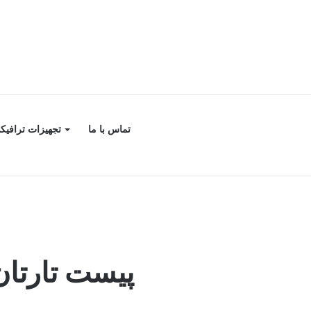
تماس با ما
تجهیزات ترافیک
پیست تارتا