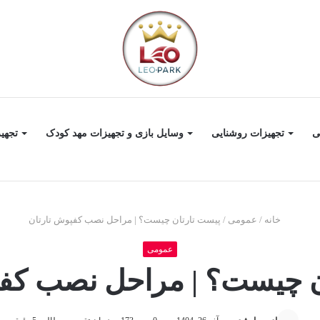
ی
تجهیزات روشنایی
وسایل بازی و تجهیزات مهد کودک
تجهی
خانه
/
عمومی
/
پیست تارتان چیست؟ | مراحل نصب کفپوش تارتان
عمومی
ن چیست؟ | مراحل نصب کفپ