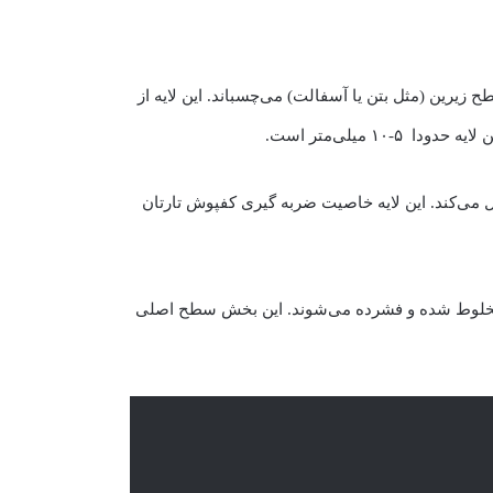
زیرین (مثل بتن یا آسفالت) می‌چسباند. این لایه از
 میلی‌متر است.
می‌کند. این لایه خاصیت ضربه گیری کفپوش تارتان
ن مخلوط شده و فشرده می‌شوند. این بخش سطح اصلی