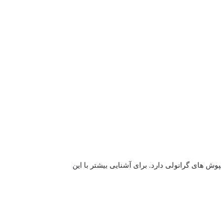
ش های گرانولی دارد. برای آشنایی بیشتر با این