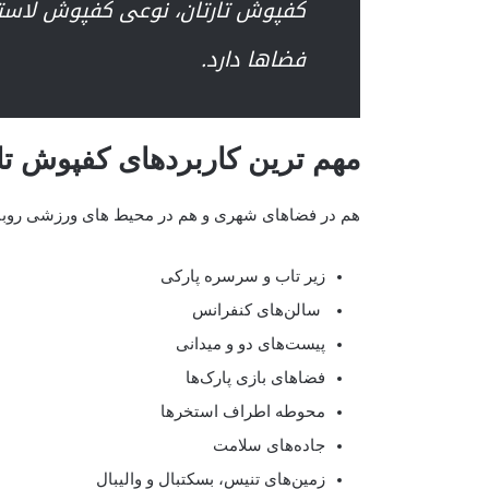
کفپوش تارتان، نوعی کفپوش لاستی
فضاها دارد.
مهم ترین کاربردهای کفپوش تا
هم در فضاهای شهری و هم در محیط های ورزشی روباز 
زیر تاب و سرسره پارکی
سالن‌های کنفرانس
پیست‌های دو و میدانی
فضاهای بازی پارک‌ها
محوطه اطراف استخرها
جاده‌های سلامت
زمین‌های تنیس، بسکتبال و والیبال