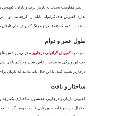
از نظر مقاومت نسبت به بارش برف و باران، کفپوش ها
ندارد. کفپوش های گرانولی تایلی را اگرچه می توان د
استفاده شود که تنوع طرح و رنگ کفپوش های تارتان را
طول عمر و دوام
نسبت به
کفپوش گرانولی درجاریز
و تایلی، پوشش های 
درجاریز نصب کنند، با این حال باید بدانید که تارتان 
ساختار و بافت
احتمال دارد در فاصله بین تایل ها ( خصوصا اگر بد نص