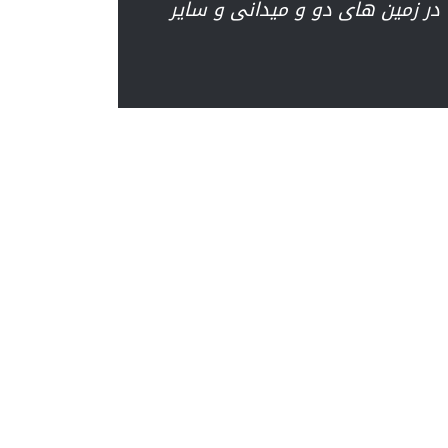
ر زمین های دو و میدانی و سایر