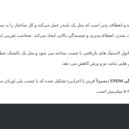
و انعطاف پذیر است که مثل یک بایندر عمل می‌کند و کل ساختار را به سطح 
انعطاف‌پذیری و چسبندگی بالایی ایجاد می‌کند. ضخامت تقریبی این لایه حدودا ۵-۱۰
نول لاستیک های بازیافتی با چسب ساخته می شود و مثل یک بالشتک عمل 
ش هایی مانند دو و پرش کاهش می دهد.
EPD
(معمولاً قرمز یا اخرایی) تشکیل شده که با چسب پلی‌ اورتا