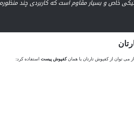
کی خاص و بسیار مقاوم است که کاربردی چند منظوره د
رتان
می توان از کفپوش تارتان یا همان
کفپوش پیست
استفاده کرد: