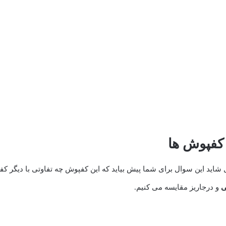
 کفپوش ها
ید این سوال برای شما پیش بیاید که این کفپوش چه تفاوتی با دیگر کفپو
ی
و درجاریز مقایسه می کنیم.