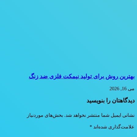
بهترین روش برای تولید نیمکت فلزی ضد زنگ
می 16, 2026
دیدگاهتان را بنویسید
نشانی ایمیل شما منتشر نخواهد شد.
بخش‌های موردنیاز
علامت‌گذاری شده‌اند
*