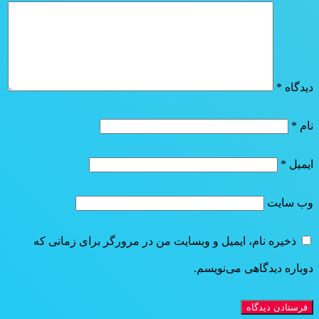
دیدگاه
*
نام
*
ایمیل
*
وب‌ سایت
ذخیره نام، ایمیل و وبسایت من در مرورگر برای زمانی که
دوباره دیدگاهی می‌نویسم.