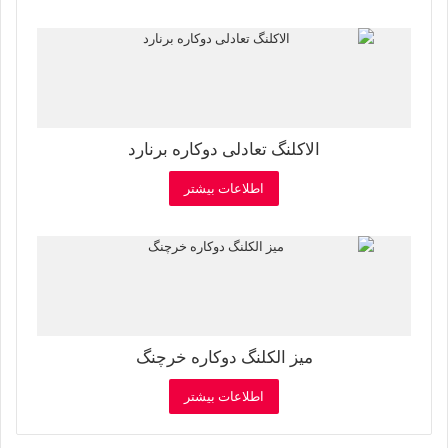
الاکلنگ تعادلی دوکاره برنارد
اطلاعات بیشتر
میز الکلنگ دوکاره خرچنگ
اطلاعات بیشتر