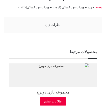
دسته:
خرید تجهیزات مهد کودکی (قیمت تجهیزات مهد کودکی|1405)
نظرات (0)
محصولات مرتبط
مجموعه بازی دوبرج
اطلاعات بیشتر