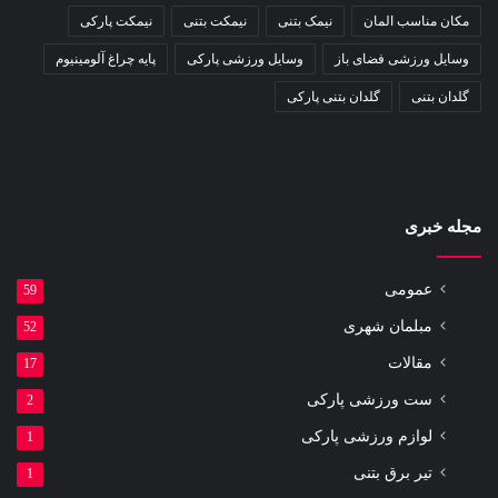
مکان مناسب المان
نیمک بتنی
نیمکت بتنی
نیمکت پارکی
وسایل ورزشی فضای باز
وسایل ورزشی پارکی
پایه چراغ آلومینیوم
گلدان بتنی
گلدان بتنی پارکی
مجله خبری
عمومی
59
مبلمان شهری
52
مقالات
17
ست ورزشی پارکی
2
لوازم ورزشی پارکی
1
تیر برق بتنی
1