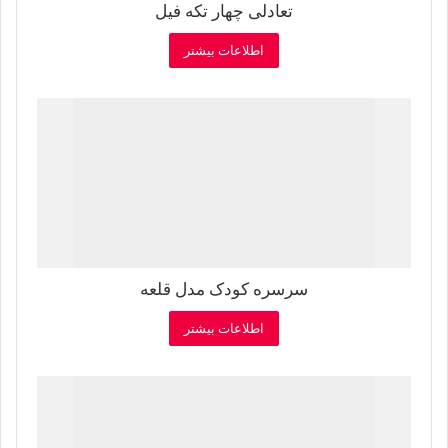
تعادلی چهار تکه فیل
اطلاعات بیشتر
سرسره کودک مدل قلعه
اطلاعات بیشتر