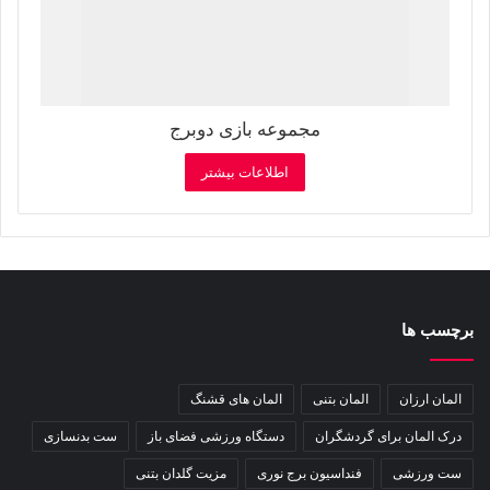
مجموعه بازی دوبرج
اطلاعات بیشتر
برچسب ها
المان ارزان
المان بتنی
المان های قشنگ
درک المان برای گردشگران
دستگاه ورزشی فضای باز
ست بدنسازی
ست ورزشی
فنداسیون برج نوری
مزیت گلدان بتنی