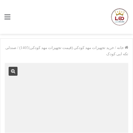
منو
خانه
/
خرید تجهیزات مهد کودکی (قیمت تجهیزات مهد کودکی|1405)
/
صندلی
تکه ایی کودک