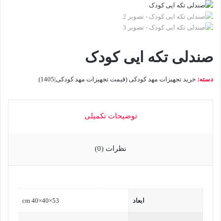
صندلی تکه ایی کودک
دسته:
خرید تجهیزات مهد کودکی (قیمت تجهیزات مهد کودکی|1405)
توضیحات تکمیلی
نظرات (0)
ابعاد
53×40×40 cm