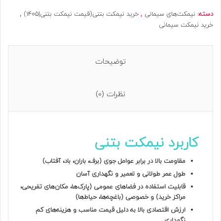
دسته:
نیمکت‌های سیمانی
,
خرید نیمکت بتنی(قیمت نیمکت بتنی|1405)
,
خرید نیمکت سیمانی
توضیحات
نظرات (0)
کاربرد نیمکت بتنی
مقاومت بالا در برابر عوامل جوی (برف، باران، باد، آفتاب)
طول عمر طولانی و تعمیر و نگهداری آسان
قابلیت استفاده در فضاهای عمومی (پارک‌ها، مکان‌های تفریحی،
مراکز خرید) و خصوصی (باغچه‌ها، حیاط‌ها)
ارزش اقتصادی بالا به دلیل قیمت مناسب و هزینه‌های کم
نگهداری