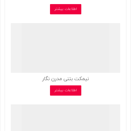
اطلاعات بیشتر
نیمکت بتنی مدرن نگار
اطلاعات بیشتر