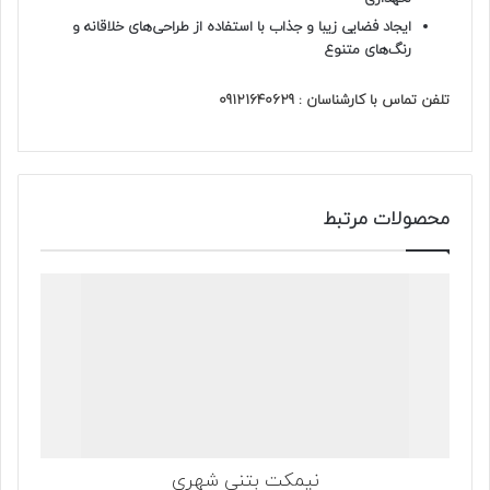
ایجاد فضایی زیبا و جذاب با استفاده از طراحی‌های خلاقانه و
رنگ‌های متنوع
تلفن تماس با کارشناسان : 09121640629
محصولات مرتبط
نیمکت بتنی شهری