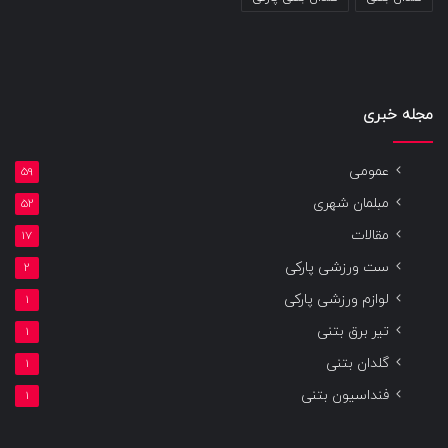
مجله خبری
عمومی
59
مبلمان شهری
52
مقالات
17
ست ورزشی پارکی
2
لوازم ورزشی پارکی
1
تیر برق بتنی
1
گلدان بتنی
1
فنداسیون بتنی
1