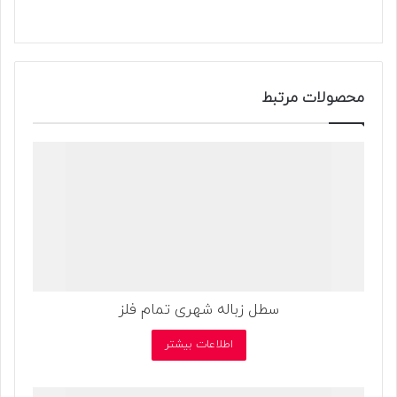
محصولات مرتبط
سطل زباله شهری تمام فلز
اطلاعات بیشتر