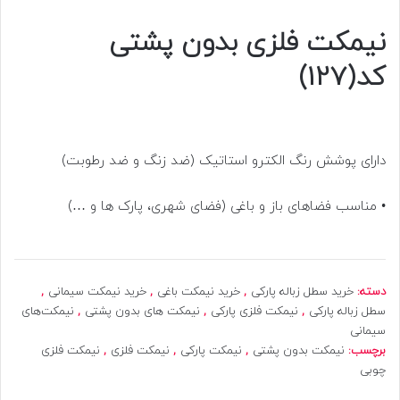
نیمکت فلزی بدون پشتی
کد(127)
دارای پوشش رنگ الکترو استاتیک (ضد زنگ و ضد رطوبت)
• مناسب فضاهای باز و باغی (فضای شهری، پارک ها و …)
دسته:
خرید سطل زباله پارکی
,
خرید نیمکت باغی
,
خرید نیمکت سیمانی
,
سطل زباله پارکی
,
نیمکت فلزی پارکی
,
نیمکت های بدون پشتی
,
نیمکت‌های
سیمانی
برچسب:
نیمکت بدون پشتی
,
نیمکت پارکی
,
نیمکت فلزی
,
نیمکت فلزی
چوبی