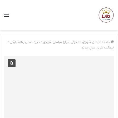
منو
خانه
/
مبلمان شهری | معرفی انواع مبلمان شهری
/
خرید سطل زباله پارکی
/
نیمکت فلزی مدل جدید