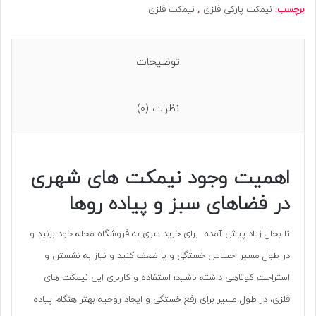
برچسب:
نیمکت پارکی فلزی
,
نیمکت فلزی
توضیحات
نظرات (0)
اهمیت وجود نیمکت های شهری
در فضاهای سبز و پیاده روها
تا بحال زیاد پیش آمده برای خرید سری به فروشگاه محله خود بزنید و
در طول مسیر احساس خستگی و یا ضعف کنید و نیاز به نشستن و
استراحت کوتاهی داشته باشید؛ استفاده و کاربری این نیمکت های
فلزی، در طول مسیر برای رفع خستگی و ایجاد روحیه بهتر هنگام پیاده