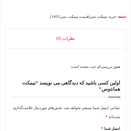
دسته:
خرید نیمکت بتنی(قیمت نیمکت بتنی|1405)
نظرات (0)
هنوز بررسی‌ای ثبت نشده است.
اولین کسی باشید که دیدگاهی می نویسد “نیمکت
همانتوس”
نشانی ایمیل شما منتشر نخواهد شد.
بخش‌های موردنیاز علامت‌گذاری
شده‌اند
*
امتیاز شما
*