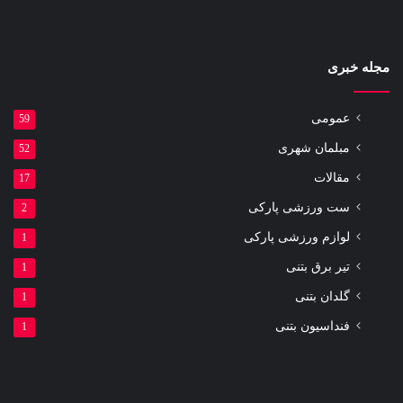
مجله خبری
عمومی
59
مبلمان شهری
52
مقالات
17
ست ورزشی پارکی
2
لوازم ورزشی پارکی
1
تیر برق بتنی
1
گلدان بتنی
1
فنداسیون بتنی
1