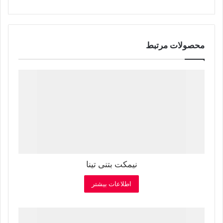
محصولات مرتبط
نیمکت بتنی تینا
اطلاعات بیشتر