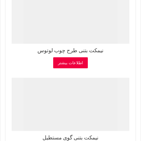
نیمکت بتنی طرح چوب لوتوس
اطلاعات بیشتر
نیمکت بتنی گوی مستطیل