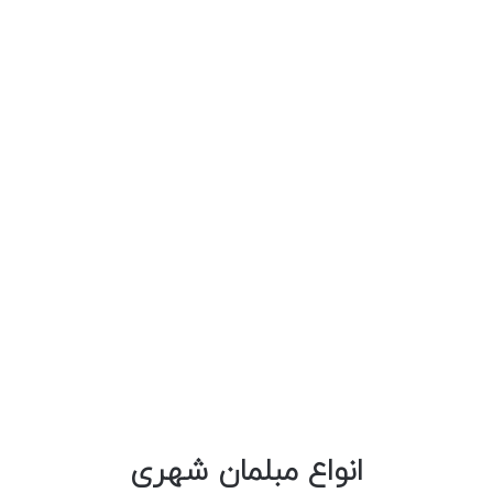
انواع مبلمان شهری