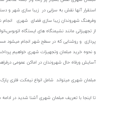
استقرار آنها نقش به سزایی در زیبا سازی شهر و دس
وفرهنگ شهروندان زیبا سازی فضای شهری انجام شود 
از تجهیزاتی مانند نشیمنگاه های ایستگاه اتوبوس،انو
پردازی و روشنایی که در سطح شهر انجام میشود مسئول
و نحوه خرید مبلمان وتجهیزات شهری خواهیم پرداخت 
آسایش ورفاه حال شهروندان در اماکن عمومی درفراهم
مبلمان شهری میتواند شامل انواع نیمکت فلزی پارک
تا اینجا با تعریف مبلمان شهری آشنا شدید در ادامه