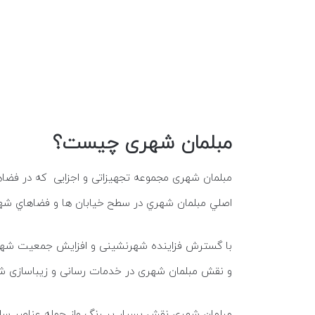
مبلمان شهری چیست؟
مبلمان شهری مجموعه تجهیزاتی و اجزایی كه در فضا
اصلي مبلمان شهري در سطح خيابان ها و فضاهاي شه
با گسترش فزاینده شهرنشینی و افزایش جمعیت شهرنش
و نقش مبلمان شهری در خدمات رسانی و زیباسازی ش
مبلمان شهری نقش بسیار پر رنگ واز جمله عناصر س