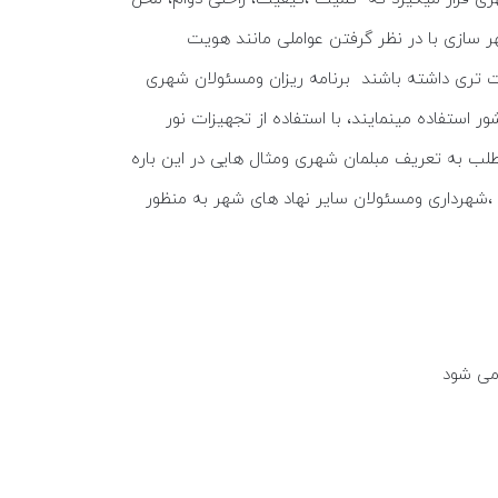
 سازی با در نظر گرفتن عواملی مانند هویت
 تری داشته باشند برنامه ریزان ومسئولان شهری
استفاده مینمایند، با استفاده از تجهیزات نور
طلب به تعریف مبلمان شهری ومثال هایی در این باره
،شهرداری ومسئولان سایر نهاد های شهر به منظور
 می شود