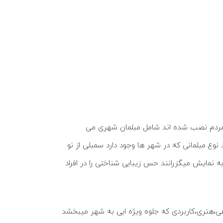
وم مردم نصب شده اند شامل مبلمان شهری می
وع مبلمانی که در شهر ها وجود دارد سمبلی از نو
مایش میگزرانند حس زیبایی شناختی را در افراد
اهی،هنری،کاربردی که جلوه ویژه ایی به شهر میبخشد