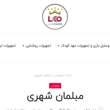
وسایل بازی و تجهیزات مهد کودک
تجهیزات روشنایی
تجهیزات تر
خانه
/
عمومی
/
مبلمان شهری
عمومی
مبلمان شهری