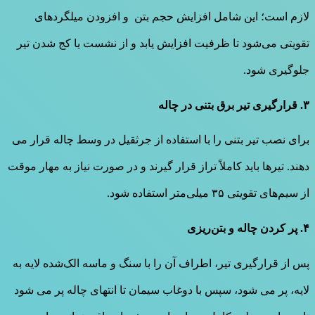
لازم است؛ این شامل افزایش حجم بتن و افزودن میلگردهای
تقویتی می‌شود تا ظرفیت افزایش یابد و از نشست یا کج شدن تیر
جلوگیری شود.
۳. قرارگیری تیر برق بتنی در چاله
برای نصب تیر بتنی را با استفاده از جرثقیل در وسط چاله قرار می
دهند. تیرها باید کاملاً تراز قرار گیرند و در صورت نیاز به مهار موقت
از سیم‌های تقویتی ۳۵ میلی‌متر استفاده شود.
۴. پر کردن چاله و بتن‌ریزی
پس از قرارگیری تیر، اطراف آن را با سنگ و ماسه الک‌شده لایه به
لایه، پر می شود، سپس با دوغاب سیمان تا انتهای چاله پر می شود