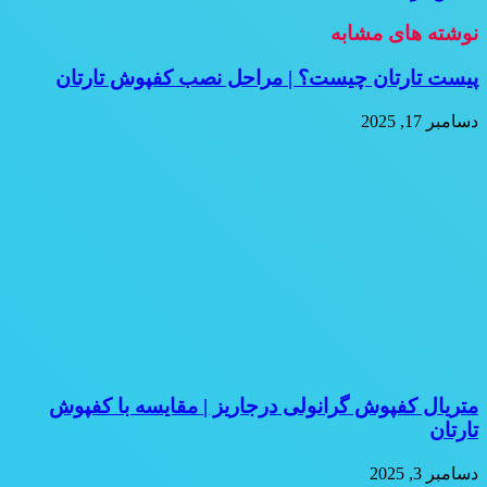
نوشته های مشابه
پیست تارتان چیست؟ | مراحل نصب کفپوش تارتان
دسامبر 17, 2025
متریال کفپوش گرانولی درجاریز | مقایسه با کفپوش
تارتان
دسامبر 3, 2025