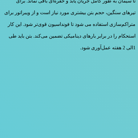
تا سیمان به طور کامل جریان یابد و حفره‌ای باقی نماند. برای
تیرهای سنگین، حجم بتن بیشتری مورد نیاز است و از ویبراتور برای
متراکم‌سازی استفاده می شود تا فونداسیون قوی‌تر شود. این کار
استحکام را در برابر بارهای دینامیکی تضمین می‌کند. بتن باید طی
1الی 2 هفته عمل‌آوری شود.