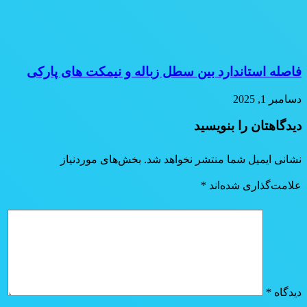
فاصله استاندارد بین سطل زباله و نیمکت های پارکی
دسامبر 1, 2025
دیدگاهتان را بنویسید
نشانی ایمیل شما منتشر نخواهد شد.
بخش‌های موردنیاز
علامت‌گذاری شده‌اند
*
دیدگاه
*