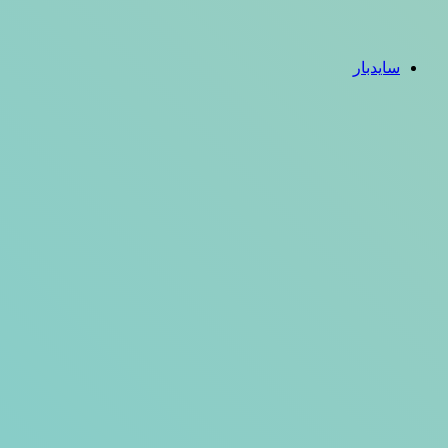
سایدبار