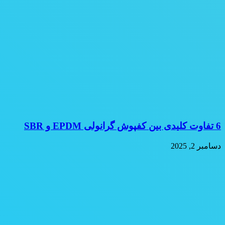
6 تفاوت کلیدی بین کفپوش گرانولی EPDM و SBR
دسامبر 2, 2025