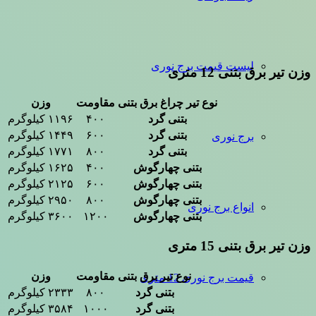
لیست قیمت برج نوری
وزن تیر برق بتنی 12 متری
نوع تیر چراغ برق بتنی
مقاومت
وزن
بتنی گرد
۴۰۰
۱۱۹۶ کیلوگرم
بتنی گرد
۶۰۰
۱۴۴۹ کیلوگرم
برج نوری
بتنی گرد
۸۰۰
۱۷۷۱ کیلوگرم
بتنی چهارگوش
۴۰۰
۱۶۲۵ کیلوگرم
بتنی چهارگوش
۶۰۰
۲۱۲۵ کیلوگرم
بتنی چهارگوش
۸۰۰
۲۹۵۰ کیلوگرم
انواع برج نوری
بتنی چهارگوش
۱۲۰۰
۳۶۰۰ کیلوگرم
وزن تیر برق بتنی 15 متری
نوع تیر برق بتنی
مقاومت
وزن
قیمت برج نوری 12 متری
بتنی گرد
۸۰۰
۲۳۳۳ کیلوگرم
بتنی گرد
۱۰۰۰
۳۵۸۴ کیلوگرم