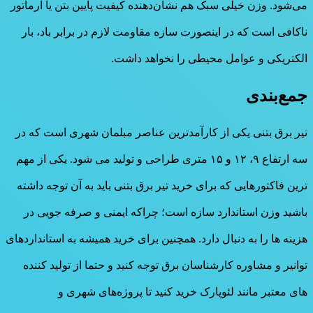
می‌شود. وزن خیلی سبک هم نشان‌دهنده کیفیت پایین بتن یا آرماتور
ناکافی است که در اینصورت سازه مقاومت لازم در برابر باد، بار
الکتریکی و عوامل محیطی را نخواهد داشت.
جمع‌بندی
تیر برق بتنی یکی از کارآمدترین عناصر مبلمان شهری است که در
سه ارتفاع ۹، ۱۲ و ۱۵ متری طراحی و تولید می شود. یکی از مهم
ترین فاکتورهایی که برای خرید تیر برق بتنی باید به آن توجه داشته
باشید وزن استاندارد سازه است؛ چراکه ایمنی و صرفه جویی در
هزینه ها را به دنبال دارد. همچنین برای خرید همیشه به استانداردهای
توانیر و مشاوره کارشناسان برق توجه کنید و حتما از تولید کننده
های معتبر مانند لئوپارک خرید کنید تا پروژه‌های شهری و