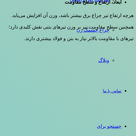
ابعاد، ارتفاع و سطح مقاومت
هرچه ارتفاع تیر چراغ برق بیشتر باشد، وزن آن افزایش می‌یابد.
همچنین سطح مقاومت نیز بر وزن تیرهای بتنی نقش کلیدی دارد؛
چراغ چشمک زن
تیرهای با مقاومت بالاتر نیاز به بتن و فولاد بیشتری دارند.
وبلاگ
تماس با ما
جستجو برای