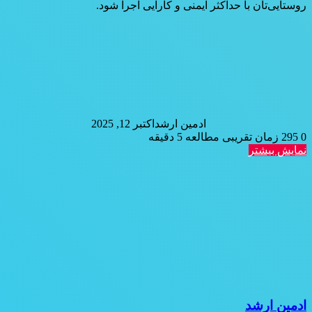
روستایی‌تان با حداکثر ایمنی و کارایی اجرا شود.
ادمین ارشد
اکتبر 12, 2025
0
295
زمان تقریبی مطالعه 5 دقیقه
نمایش بیشتر
ادمین ارشد