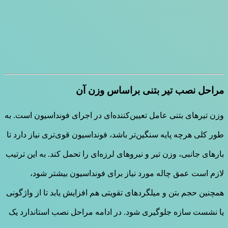
مراحل نصب تیر بتنی براساس وزن آن
وزن تیرهای بتنی عامل تعیین‌کننده‌ای در اجرای فونداسیون است. به
طور کلی هرچه پایه سنگین‌تر باشد، فونداسیون قوی‌تری نیاز دارد تا
بارهای جانبی، وزن تیر و نیروهای لرزه‌ای را تحمل کند. به این ترتیب
لازم است عمق چاله مورد نیاز برای فونداسیون بیشتر شود،
همچنین حجم بتن و میلگردهای تقویتی هم افزایش یابد تا از واژگونی
یا نشست سازه جلوگیری شود. در ادامه مراحل نصب استاندارد یک