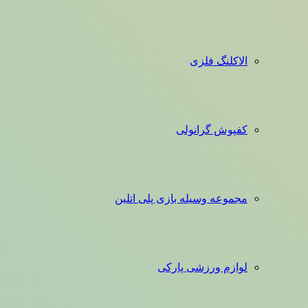
الاکلنگ فلزی
کفپوش گرانولی
مجموعه وسیله بازی پلی اتلین
لوازم ورزشی پارکی