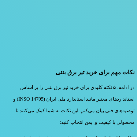
نکات مهم برای خرید تیر برق بتنی
در ادامه، ۵ نکته کلیدی برای خرید تیر برق بتنی را بر اساس
استانداردهای معتبر مانند استاندارد ملی ایران (INSO 14705) و
توصیه‌های فنی بیان می‌کنم. این نکات به شما کمک می‌کنند تا
محصولی با کیفیت و ایمن انتخاب کنید: