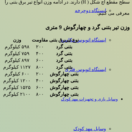
سطح مقطع اچ شکل ( H) دارند. در ادامه وزن انواع تیر برق بتنی را
ایستگاه دوچرخه
معرفی می کنیم:
وزن تیر بتنی گرد و چهارگوش 9 متری
ایستگاه اتوبوس مکانیزه
نوع تیربرق بتنی
مقاومت
وزن
بتنی گرد
۲۰۰
۵۹۸ کیلوگرم
بتنی گرد
۴۰۰
۷۵۹ کیلوگرم
بتنی گرد
۶۰۰
۸۹۷ کیلوگرم
بتنی گرد
۸۰۰
۱۱۲۷ کیلوگرم
ایستگاه اتوبوس فلزی
بتنی چهارگوش
۲۰۰
۶۰۰ کیلوگرم
بتنی چهارگوش
۴۰۰
۱۲۰۰ کیلوگرم
بتنی چهارگوش
۶۰۰
۱۵۲۵ کیلوگرم
بتنی چهارگوش
۸۰۰
۲۱۰۰ کیلوگرم
وسایل بازی و تجهیزات مهد کودک
وسایل مهد کودک